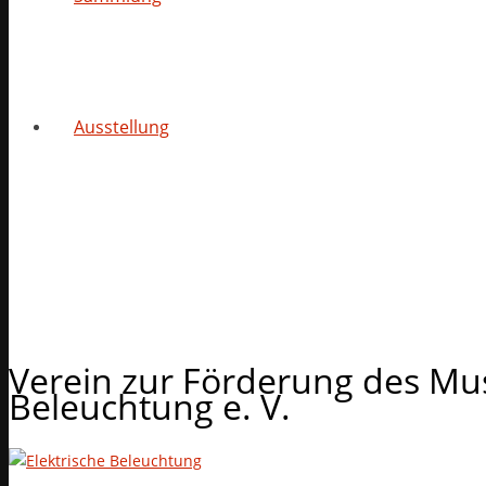
Ausstellung
Verein zur Förderung des Mu
Beleuchtung e. V.