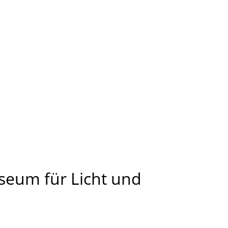
seum für Licht und