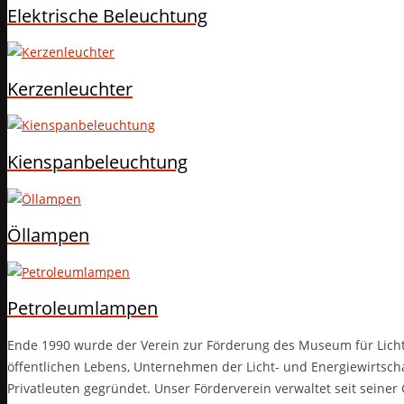
Elektrische Beleuchtung
Kerzenleuchter
Kienspanbeleuchtung
Öllampen
Petroleumlampen
Ende 1990 wurde der Verein zur Förderung des Museum für Licht
öffentlichen Lebens, Unternehmen der Licht- und Energiewirtscha
Privatleuten gegründet. Unser Förderverein verwaltet seit sein