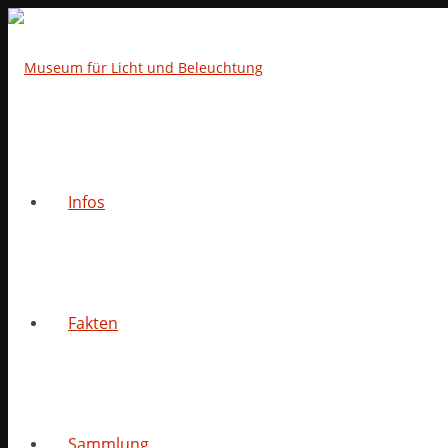
Infos
Fakten
Sammlung