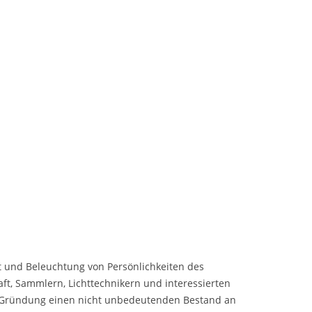
 und Beleuchtung von Persönlichkeiten des
ft, Sammlern, Lichttechnikern und interessierten
er Gründung einen nicht unbedeutenden Bestand an